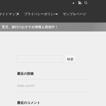
サイトマップ
プライバシーポリシー
サンプルページ
、旅行のおすすめ情報も発信中！
検索
最近の投稿
Hello world!
最近のコメント