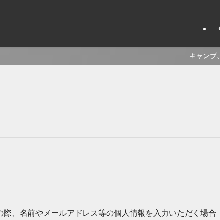
キャンプ、育児
の際、名前やメールアドレス等の個人情報を入力いただく場合