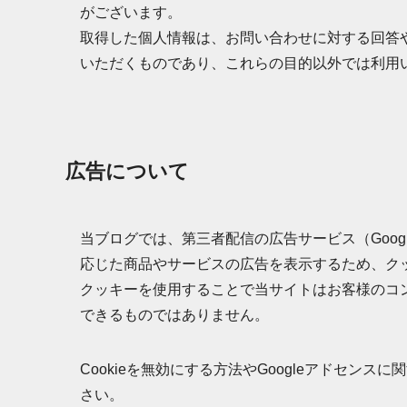
がございます。
取得した個人情報は、お問い合わせに対する回答
いただくものであり、これらの目的以外では利用
広告について
当ブログでは、第三者配信の広告サービス（Googl
応じた商品やサービスの広告を表示するため、クッキ
クッキーを使用することで当サイトはお客様のコ
できるものではありません。
Cookieを無効にする方法やGoogleアドセンス
さい。