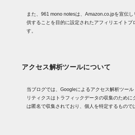
また、961 mono notesは、Amazon.co
供することを目的に設定されたアフィリエイトプロ
す。
アクセス解析ツールについて
当ブログでは、Googleによるアクセス解析ツール「
リティクスはトラフィックデータの収集のためにク
は匿名で収集されており、個人を特定するもので