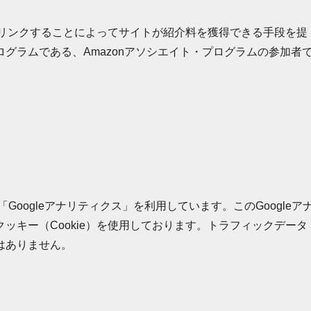
.jpを宣伝しリンクすることによってサイトが紹介料を獲得できる手段を提
グラムである、Amazonアソシエイト・プログラムの参加者
Googleアナリティクス」を利用しています。このGoogleア
ッキー（Cookie）を使用しております。トラフィックデータ
はありません。