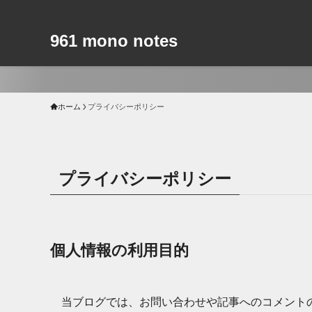
961 mono notes
ホーム
プライバシーポリシー
プライバシーポリシー
個人情報の利用目的
当ブログでは、お問い合わせや記事へのコメント