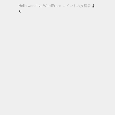
Hello world!
に
WordPress コメントの投稿者
よ
り